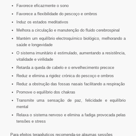
Favorece eficazmente o sono
Favorece a flexibilidade do pescoço e ombros
Induz os estados meditativos
Melhora a circulação e manutenção do fluido cerebrospinal
Mantém um equilíbrio electroquímico biológico, melhorando a
saúde e longevidade
O sistema imunitário é estimulado, aumentando a resistência,
vitalidade e virilidade
Retarda a queda de cabelo e o envelhecimento precoce
Reduz e elimina a rigidez crónica do pescoço e ombros
Reduz a obstrução das fossas nasais facilitando a respiração
Promove o equilíbrio dos chakras
Transmite uma sensação de paz, felicidade e equilíbrio
mental
Relaxa o sistema nervoso e elimina a fadiga provocada pelas
tensões e stress
Para efeitos terapêuticos recomenda-se algumas sessões