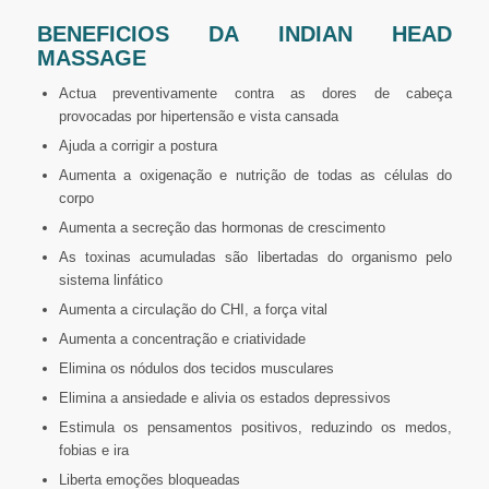
BENEFICIOS DA INDIAN HEAD
MASSAGE
Actua preventivamente contra as dores de cabeça
provocadas por hipertensão e vista cansada
Ajuda a corrigir a postura
Aumenta a oxigenação e nutrição de todas as células do
corpo
Aumenta a secreção das hormonas de crescimento
As toxinas acumuladas são libertadas do organismo pelo
sistema linfático
Aumenta a circulação do CHI, a força vital
Aumenta a concentração e criatividade
Elimina os nódulos dos tecidos musculares
Elimina a ansiedade e alivia os estados depressivos
Estimula os pensamentos positivos, reduzindo os medos,
fobias e ira
Liberta emoções bloqueadas