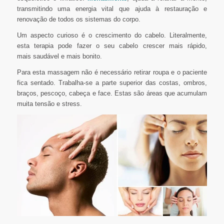
transmitindo uma energia vital que ajuda à restauração e
renovação de todos os sistemas do corpo.
Um aspecto curioso é o crescimento do cabelo. Literalmente,
esta terapia pode fazer o seu cabelo crescer mais rápido,
mais saudável e mais bonito.
Para esta massagem não é necessário retirar roupa e o paciente
fica sentado. Trabalha-se a parte superior das costas, ombros,
braços, pescoço, cabeça e face. Estas são áreas que acumulam
muita tensão e stress.